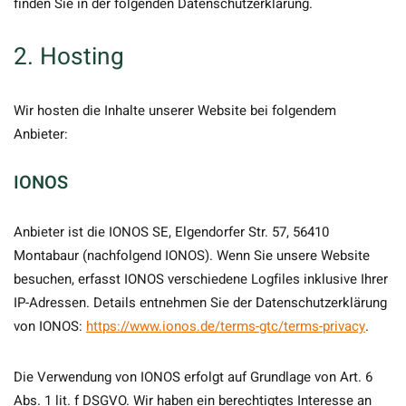
finden Sie in der folgenden Datenschutzerklärung.
2. Hosting
Wir hosten die Inhalte unserer Website bei folgendem
Anbieter:
IONOS
Anbieter ist die IONOS SE, Elgendorfer Str. 57, 56410
Montabaur (nachfolgend IONOS). Wenn Sie unsere Website
besuchen, erfasst IONOS verschiedene Logfiles inklusive Ihrer
IP-Adressen. Details entnehmen Sie der Datenschutzerklärung
von IONOS:
https://www.ionos.de/terms-gtc/terms-privacy
.
Die Verwendung von IONOS erfolgt auf Grundlage von Art. 6
Abs. 1 lit. f DSGVO. Wir haben ein berechtigtes Interesse an