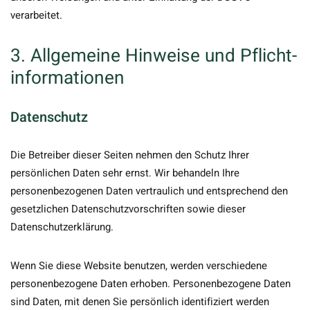
verarbeitet.
3. Allgemeine Hinweise und Pflicht­
informationen
Datenschutz
Die Betreiber dieser Seiten nehmen den Schutz Ihrer
persönlichen Daten sehr ernst. Wir behandeln Ihre
personenbezogenen Daten vertraulich und entsprechend den
gesetzlichen Datenschutzvorschriften sowie dieser
Datenschutzerklärung.
Wenn Sie diese Website benutzen, werden verschiedene
personenbezogene Daten erhoben. Personenbezogene Daten
sind Daten, mit denen Sie persönlich identifiziert werden