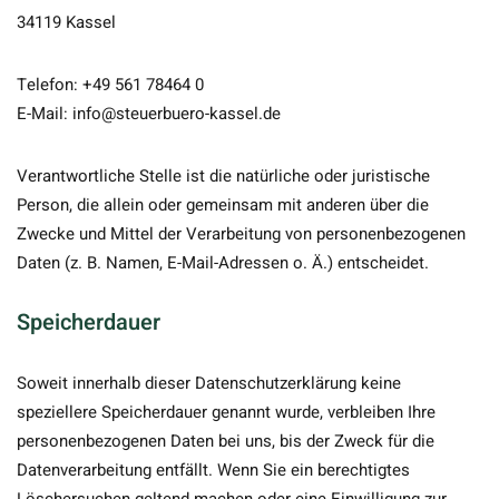
34119 Kassel
Telefon: +49 561 78464 0
E-Mail: info@steuerbuero-kassel.de
Verantwortliche Stelle ist die natürliche oder juristische
Person, die allein oder gemeinsam mit anderen über die
Zwecke und Mittel der Verarbeitung von personenbezogenen
Daten (z. B. Namen, E-Mail-Adressen o. Ä.) entscheidet.
Speicherdauer
Soweit innerhalb dieser Datenschutzerklärung keine
speziellere Speicherdauer genannt wurde, verbleiben Ihre
personenbezogenen Daten bei uns, bis der Zweck für die
Datenverarbeitung entfällt. Wenn Sie ein berechtigtes