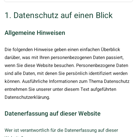
1. Datenschutz auf einen Blick
Allgemeine Hinweisen
Die folgenden Hinweise geben einen einfachen Überblick
darüber, was mit Ihren personenbezogenen Daten passiert,
wenn Sie diese Website besuchen. Personenbezogene Daten
sind alle Daten, mit denen Sie persönlich identifiziert werden
können. Ausführliche Informationen zum Thema Datenschutz
entnehmen Sie unserer unter diesem Text aufgeführten
Datenschutzerklärung.
Datenerfassung auf dieser Website
Wer ist verantwortlich für die Datenerfassung auf dieser