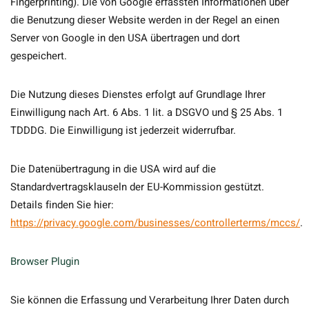
Fingerprinting). Die von Google erfassten Informationen über
die Benutzung dieser Website werden in der Regel an einen
Server von Google in den USA übertragen und dort
gespeichert.
Die Nutzung dieses Dienstes erfolgt auf Grundlage Ihrer
Einwilligung nach Art. 6 Abs. 1 lit. a DSGVO und § 25 Abs. 1
TDDDG. Die Einwilligung ist jederzeit widerrufbar.
Die Datenübertragung in die USA wird auf die
Standardvertragsklauseln der EU-Kommission gestützt.
Details finden Sie hier:
https://privacy.google.com/businesses/controllerterms/mccs/
.
Browser Plugin
Sie können die Erfassung und Verarbeitung Ihrer Daten durch