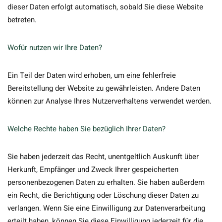
dieser Daten erfolgt automatisch, sobald Sie diese Website
betreten.
Wofür nutzen wir Ihre Daten?
Ein Teil der Daten wird erhoben, um eine fehlerfreie
Bereitstellung der Website zu gewährleisten. Andere Daten
können zur Analyse Ihres Nutzerverhaltens verwendet werden.
Welche Rechte haben Sie bezüglich Ihrer Daten?
Sie haben jederzeit das Recht, unentgeltlich Auskunft über
Herkunft, Empfänger und Zweck Ihrer gespeicherten
personenbezogenen Daten zu erhalten. Sie haben außerdem
ein Recht, die Berichtigung oder Löschung dieser Daten zu
verlangen. Wenn Sie eine Einwilligung zur Datenverarbeitung
erteilt haben, können Sie diese Einwilligung jederzeit für die