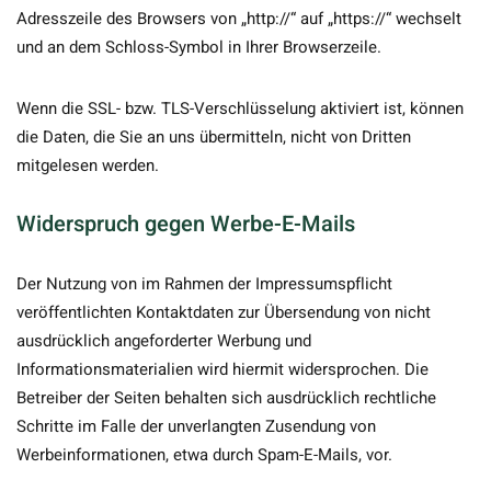
Adresszeile des Browsers von „http://“ auf „https://“ wechselt
und an dem Schloss-Symbol in Ihrer Browserzeile.
Wenn die SSL- bzw. TLS-Verschlüsselung aktiviert ist, können
die Daten, die Sie an uns übermitteln, nicht von Dritten
mitgelesen werden.
Widerspruch gegen Werbe-E-Mails
Der Nutzung von im Rahmen der Impressumspflicht
veröffentlichten Kontaktdaten zur Übersendung von nicht
ausdrücklich angeforderter Werbung und
Informationsmaterialien wird hiermit widersprochen. Die
Betreiber der Seiten behalten sich ausdrücklich rechtliche
Schritte im Falle der unverlangten Zusendung von
Werbeinformationen, etwa durch Spam-E-Mails, vor.