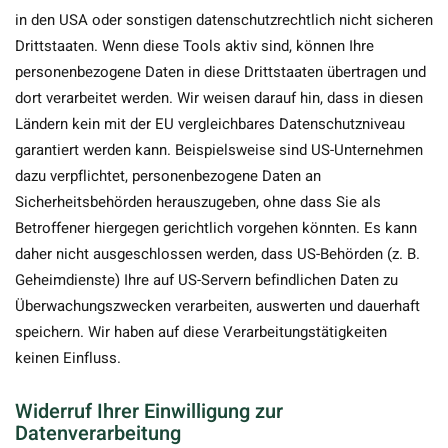
in den USA oder sonstigen datenschutzrechtlich nicht sicheren
Drittstaaten. Wenn diese Tools aktiv sind, können Ihre
personenbezogene Daten in diese Drittstaaten übertragen und
dort verarbeitet werden. Wir weisen darauf hin, dass in diesen
Ländern kein mit der EU vergleichbares Datenschutzniveau
garantiert werden kann. Beispielsweise sind US-Unternehmen
dazu verpflichtet, personenbezogene Daten an
Sicherheitsbehörden herauszugeben, ohne dass Sie als
Betroffener hiergegen gerichtlich vorgehen könnten. Es kann
daher nicht ausgeschlossen werden, dass US-Behörden (z. B.
Geheimdienste) Ihre auf US-Servern befindlichen Daten zu
Überwachungszwecken verarbeiten, auswerten und dauerhaft
speichern. Wir haben auf diese Verarbeitungstätigkeiten
keinen Einfluss.
Widerruf Ihrer Einwilligung zur
Datenverarbeitung