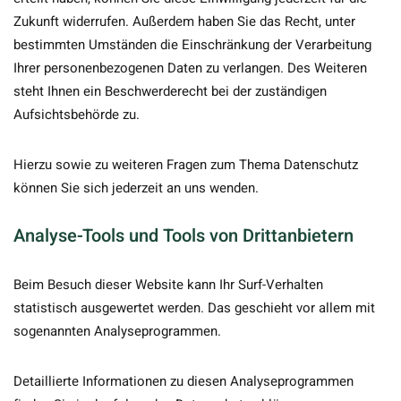
Zukunft widerrufen. Außerdem haben Sie das Recht, unter
bestimmten Umständen die Einschränkung der Verarbeitung
Ihrer personenbezogenen Daten zu verlangen. Des Weiteren
steht Ihnen ein Beschwerderecht bei der zuständigen
Aufsichtsbehörde zu.
Hierzu sowie zu weiteren Fragen zum Thema Datenschutz
können Sie sich jederzeit an uns wenden.
Analyse-Tools und Tools von Dritt­anbietern
Beim Besuch dieser Website kann Ihr Surf-Verhalten
statistisch ausgewertet werden. Das geschieht vor allem mit
sogenannten Analyseprogrammen.
Detaillierte Informationen zu diesen Analyseprogrammen