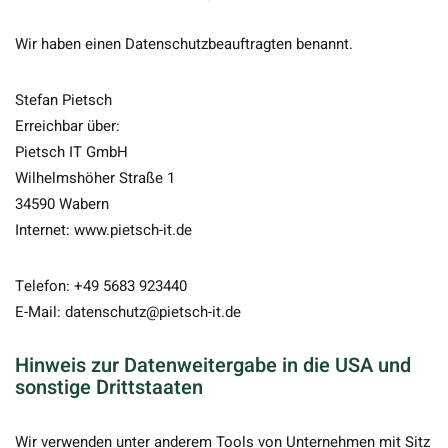
Wir haben einen Datenschutzbeauftragten benannt.
Stefan Pietsch
Erreichbar über:
Pietsch IT GmbH
Wilhelmshöher Straße 1
34590 Wabern
Internet: www.pietsch-it.de
Telefon: +49 5683 923440
E-Mail: datenschutz@pietsch-it.de
Hinweis zur Datenweitergabe in die USA und
sonstige Drittstaaten
Wir verwenden unter anderem Tools von Unternehmen mit Sitz