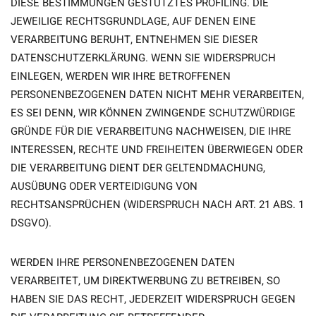
DIESE BESTIMMUNGEN GESTÜTZTES PROFILING. DIE
JEWEILIGE RECHTSGRUNDLAGE, AUF DENEN EINE
VERARBEITUNG BERUHT, ENTNEHMEN SIE DIESER
DATENSCHUTZERKLÄRUNG. WENN SIE WIDERSPRUCH
EINLEGEN, WERDEN WIR IHRE BETROFFENEN
PERSONENBEZOGENEN DATEN NICHT MEHR VERARBEITEN,
ES SEI DENN, WIR KÖNNEN ZWINGENDE SCHUTZWÜRDIGE
GRÜNDE FÜR DIE VERARBEITUNG NACHWEISEN, DIE IHRE
INTERESSEN, RECHTE UND FREIHEITEN ÜBERWIEGEN ODER
DIE VERARBEITUNG DIENT DER GELTENDMACHUNG,
AUSÜBUNG ODER VERTEIDIGUNG VON
RECHTSANSPRÜCHEN (WIDERSPRUCH NACH ART. 21 ABS. 1
DSGVO).
WERDEN IHRE PERSONENBEZOGENEN DATEN
VERARBEITET, UM DIREKTWERBUNG ZU BETREIBEN, SO
HABEN SIE DAS RECHT, JEDERZEIT WIDERSPRUCH GEGEN