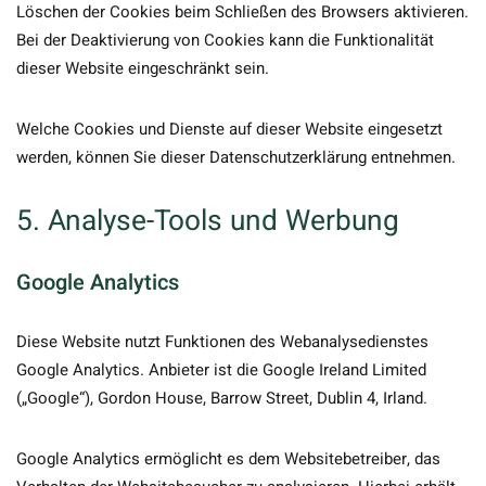
Löschen der Cookies beim Schließen des Browsers aktivieren.
Bei der Deaktivierung von Cookies kann die Funktionalität
dieser Website eingeschränkt sein.
Welche Cookies und Dienste auf dieser Website eingesetzt
werden, können Sie dieser Datenschutzerklärung entnehmen.
5. Analyse-Tools und Werbung
Google Analytics
Diese Website nutzt Funktionen des Webanalysedienstes
Google Analytics. Anbieter ist die Google Ireland Limited
(„Google“), Gordon House, Barrow Street, Dublin 4, Irland.
Google Analytics ermöglicht es dem Websitebetreiber, das