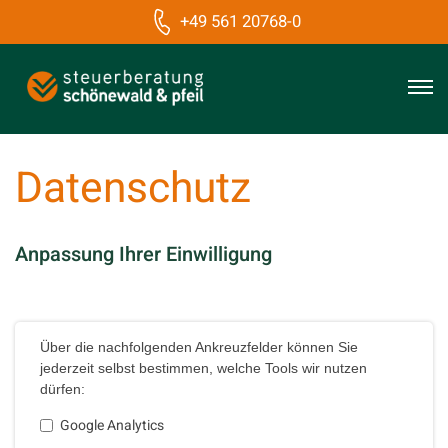
+49 561 20768-0
Datenschutz
Anpassung Ihrer Einwilligung
Über die nachfolgenden Ankreuzfelder können Sie
jederzeit selbst bestimmen, welche Tools wir nutzen
dürfen:
Google Analytics