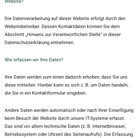
Website?
Die Datenverarbeitung auf dieser Website erfolgt durch den
Websitebetreiber. Dessen Kontaktdaten können Sie dem
Abschnitt „Hinweis zur Verantwortlichen Stelle“ in dieser
Datenschutzerklärung entnehmen.
Wie erfassen wir Ihre Daten?
Ihre Daten werden zum einen dadurch erhoben, dass Sie uns
diese mitteilen. Hierbei kann es sich z. B. um Daten handeln,
die Sie in ein Kontaktformular eingeben.
Andere Daten werden automatisch oder nach Ihrer Einwilligung
beim Besuch der Website durch unsere IT-Systeme erfasst.
Das sind vor allem technische Daten (z. B. Internetbrowser,
Betriebssystem oder Uhrzeit des Seitenaufrufs). Die Erfassung