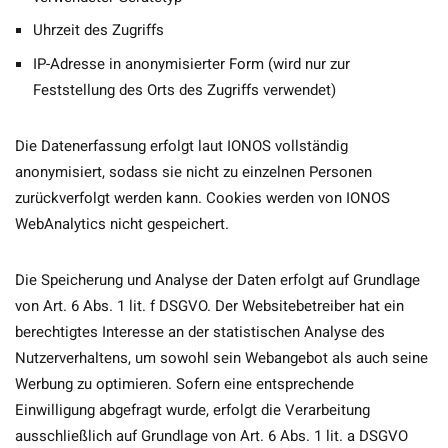
Uhrzeit des Zugriffs
IP-Adresse in anonymisierter Form (wird nur zur
Feststellung des Orts des Zugriffs verwendet)
Die Datenerfassung erfolgt laut IONOS vollständig
anonymisiert, sodass sie nicht zu einzelnen Personen
zurückverfolgt werden kann. Cookies werden von IONOS
WebAnalytics nicht gespeichert.
Die Speicherung und Analyse der Daten erfolgt auf Grundlage
von Art. 6 Abs. 1 lit. f DSGVO. Der Websitebetreiber hat ein
berechtigtes Interesse an der statistischen Analyse des
Nutzerverhaltens, um sowohl sein Webangebot als auch seine
Werbung zu optimieren. Sofern eine entsprechende
Einwilligung abgefragt wurde, erfolgt die Verarbeitung
ausschließlich auf Grundlage von Art. 6 Abs. 1 lit. a DSGVO