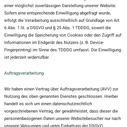
einer möglichst zuverlässigen Darstellung unserer Website.
Sofern eine entsprechende Einwilligung abgefragt wurde,
erfolgt die Verarbeitung ausschließlich auf Grundlage von Art.
6 Abs. 1 lit. a DSGVO und § 25 Abs. 1 TDDDG, soweit die
Einwilligung die Speicherung von Cookies oder den Zugriff auf
Informationen im Endgerät des Nutzers (z. B. Device-
Fingerprinting) im Sinne des TDDDG umfasst. Die Einwilligung
ist jederzeit widerrufbar.
Auftragsverarbeitung
Wir haben einen Vertrag über Auftragsverarbeitung (AVV) zur
Nutzung des oben genannten Dienstes geschlossen. Hierbei
handelt es sich um einen datenschutzrechtlich
vorgeschriebenen Vertrag, der gewährleistet, dass dieser die
personenbezogenen Daten unserer Websitebesucher nur nach
unseren Weisungen und unter Einhaltung der DSGVO