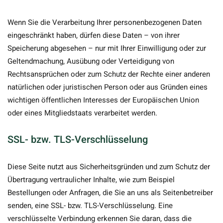
Wenn Sie die Verarbeitung Ihrer personenbezogenen Daten
eingeschränkt haben, dürfen diese Daten – von ihrer
Speicherung abgesehen – nur mit Ihrer Einwilligung oder zur
Geltendmachung, Ausübung oder Verteidigung von
Rechtsansprüchen oder zum Schutz der Rechte einer anderen
natürlichen oder juristischen Person oder aus Gründen eines
wichtigen öffentlichen Interesses der Europäischen Union
oder eines Mitgliedstaats verarbeitet werden.
SSL- bzw. TLS-Verschlüsselung
Diese Seite nutzt aus Sicherheitsgründen und zum Schutz der
Übertragung vertraulicher Inhalte, wie zum Beispiel
Bestellungen oder Anfragen, die Sie an uns als Seitenbetreiber
senden, eine SSL- bzw. TLS-Verschlüsselung. Eine
verschlüsselte Verbindung erkennen Sie daran, dass die