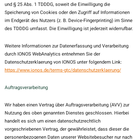
und § 25 Abs. 1 TDDDG, soweit die Einwilligung die
Speicherung von Cookies oder den Zugriff auf Informationen
im Endgerät des Nutzers (z. B. Device-Fingerprinting) im Sinne
des TDDDG umfasst. Die Einwilligung ist jederzeit widerrufbar.
Weitere Informationen zur Datenerfassung und Verarbeitung
durch IONOS WebAnalytics entnehmen Sie der
Datenschutzerklaerung von IONOS unter folgendem Link:
https://www.ionos.de/terms-gtc/datenschutzerklaerung/
Auftragsverarbeitung
Wir haben einen Vertrag über Auftragsverarbeitung (AVV) zur
Nutzung des oben genannten Dienstes geschlossen. Hierbei
handelt es sich um einen datenschutzrechtlich
vorgeschriebenen Vertrag, der gewährleistet, dass dieser die
personenbezogenen Daten unserer Websitebesucher nur nach