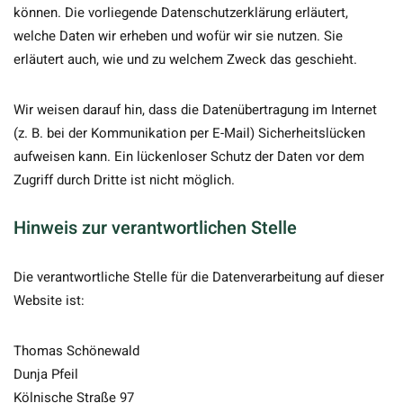
können. Die vorliegende Datenschutzerklärung erläutert,
welche Daten wir erheben und wofür wir sie nutzen. Sie
erläutert auch, wie und zu welchem Zweck das geschieht.
Wir weisen darauf hin, dass die Datenübertragung im Internet
(z. B. bei der Kommunikation per E-Mail) Sicherheitslücken
aufweisen kann. Ein lückenloser Schutz der Daten vor dem
Zugriff durch Dritte ist nicht möglich.
Hinweis zur verantwortlichen Stelle
Die verantwortliche Stelle für die Datenverarbeitung auf dieser
Website ist:
Thomas Schönewald
Dunja Pfeil
Kölnische Straße 97