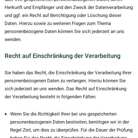
Herkunft und Empfänger und den Zweck der Datenverarbeitung
und ggf. ein Recht auf Berichtigung oder Löschung dieser
Daten. Hierzu sowie zu weiteren Fragen zum Thema
personenbezogene Daten können Sie sich jederzeit an uns
wenden.
Recht auf Einschränkung der Verarbeitung
Sie haben das Recht, die Einschränkung der Verarbeitung Ihrer
personenbezogenen Daten zu verlangen. Hierzu können Sie
sich jederzeit an uns wenden. Das Recht auf Einschränkung
der Verarbeitung besteht in folgenden Fällen:
Wenn Sie die Richtigkeit Ihrer bei uns gespeicherten
personenbezogenen Daten bestreiten, benötigen wir in der
Regel Zeit, um dies zu überprüfen. Für die Dauer der Prüfung