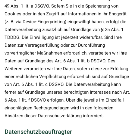
49 Abs. 1 lit. a DSGVO. Sofern Sie in die Speicherung von
Cookies oder in den Zugriff auf Informationen in Ihr Endgerät
(z. B. via Device-Fingerprinting) eingewilligt haben, erfolgt die
Datenverarbeitung zusätzlich auf Grundlage von § 25 Abs. 1
TDDDG. Die Einwilligung ist jederzeit widerrufbar. Sind Ihre
Daten zur Vertragserfüllung oder zur Durchführung
vorvertraglicher Maßnahmen erforderlich, verarbeiten wir Ihre
Daten auf Grundlage des Art. 6 Abs. 1 lit. b DSGVO. Des
Weiteren verarbeiten wir Ihre Daten, sofern diese zur Erfüllung
einer rechtlichen Verpflichtung erforderlich sind auf Grundlage
von Art. 6 Abs. 1 lit. c DSGVO. Die Datenverarbeitung kann
ferner auf Grundlage unseres berechtigten Interesses nach Art.
6 Abs. 1 lit. f DSGVO erfolgen. Über die jeweils im Einzelfall
einschlägigen Rechtsgrundlagen wird in den folgenden
Absätzen dieser Datenschutzerklärung informiert.
Datenschutz­beauftragter