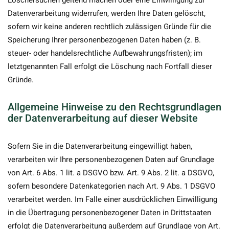
Löschersuchen geltend machen oder eine Einwilligung zur
Datenverarbeitung widerrufen, werden Ihre Daten gelöscht,
sofern wir keine anderen rechtlich zulässigen Gründe für die
Speicherung Ihrer personenbezogenen Daten haben (z. B.
steuer- oder handelsrechtliche Aufbewahrungsfristen); im
letztgenannten Fall erfolgt die Löschung nach Fortfall dieser
Gründe.
Allgemeine Hinweise zu den Rechtsgrundlagen
der Datenverarbeitung auf dieser Website
Sofern Sie in die Datenverarbeitung eingewilligt haben,
verarbeiten wir Ihre personenbezogenen Daten auf Grundlage
von Art. 6 Abs. 1 lit. a DSGVO bzw. Art. 9 Abs. 2 lit. a DSGVO,
sofern besondere Datenkategorien nach Art. 9 Abs. 1 DSGVO
verarbeitet werden. Im Falle einer ausdrücklichen Einwilligung
in die Übertragung personenbezogener Daten in Drittstaaten
erfolgt die Datenverarbeitung außerdem auf Grundlage von Art.