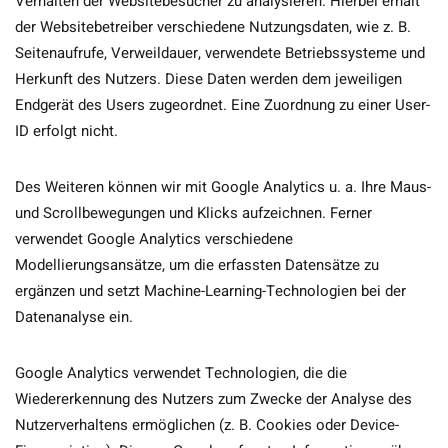
Verhalten der Websitebesucher zu analysieren. Hierbei erhält
der Websitebetreiber verschiedene Nutzungsdaten, wie z. B.
Seitenaufrufe, Verweildauer, verwendete Betriebssysteme und
Herkunft des Nutzers. Diese Daten werden dem jeweiligen
Endgerät des Users zugeordnet. Eine Zuordnung zu einer User-
ID erfolgt nicht.
Des Weiteren können wir mit Google Analytics u. a. Ihre Maus-
und Scrollbewegungen und Klicks aufzeichnen. Ferner
verwendet Google Analytics verschiedene
Modellierungsansätze, um die erfassten Datensätze zu
ergänzen und setzt Machine-Learning-Technologien bei der
Datenanalyse ein.
Google Analytics verwendet Technologien, die die
Wiedererkennung des Nutzers zum Zwecke der Analyse des
Nutzerverhaltens ermöglichen (z. B. Cookies oder Device-