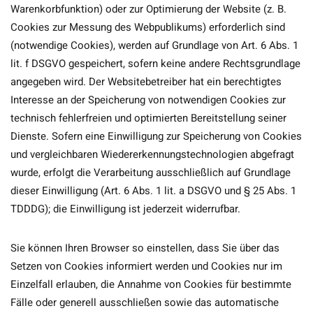
Warenkorbfunktion) oder zur Optimierung der Website (z. B.
Cookies zur Messung des Webpublikums) erforderlich sind
(notwendige Cookies), werden auf Grundlage von Art. 6 Abs. 1
lit. f DSGVO gespeichert, sofern keine andere Rechtsgrundlage
angegeben wird. Der Websitebetreiber hat ein berechtigtes
Interesse an der Speicherung von notwendigen Cookies zur
technisch fehlerfreien und optimierten Bereitstellung seiner
Dienste. Sofern eine Einwilligung zur Speicherung von Cookies
und vergleichbaren Wiedererkennungstechnologien abgefragt
wurde, erfolgt die Verarbeitung ausschließlich auf Grundlage
dieser Einwilligung (Art. 6 Abs. 1 lit. a DSGVO und § 25 Abs. 1
TDDDG); die Einwilligung ist jederzeit widerrufbar.
Sie können Ihren Browser so einstellen, dass Sie über das
Setzen von Cookies informiert werden und Cookies nur im
Einzelfall erlauben, die Annahme von Cookies für bestimmte
Fälle oder generell ausschließen sowie das automatische