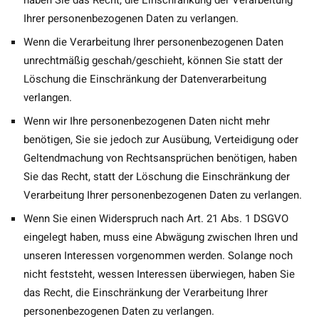
haben Sie das Recht, die Einschränkung der Verarbeitung
Ihrer personenbezogenen Daten zu verlangen.
Wenn die Verarbeitung Ihrer personenbezogenen Daten
unrechtmäßig geschah/geschieht, können Sie statt der
Löschung die Einschränkung der Datenverarbeitung
verlangen.
Wenn wir Ihre personenbezogenen Daten nicht mehr
benötigen, Sie sie jedoch zur Ausübung, Verteidigung oder
Geltendmachung von Rechtsansprüchen benötigen, haben
Sie das Recht, statt der Löschung die Einschränkung der
Verarbeitung Ihrer personenbezogenen Daten zu verlangen.
Wenn Sie einen Widerspruch nach Art. 21 Abs. 1 DSGVO
eingelegt haben, muss eine Abwägung zwischen Ihren und
unseren Interessen vorgenommen werden. Solange noch
nicht feststeht, wessen Interessen überwiegen, haben Sie
das Recht, die Einschränkung der Verarbeitung Ihrer
personenbezogenen Daten zu verlangen.