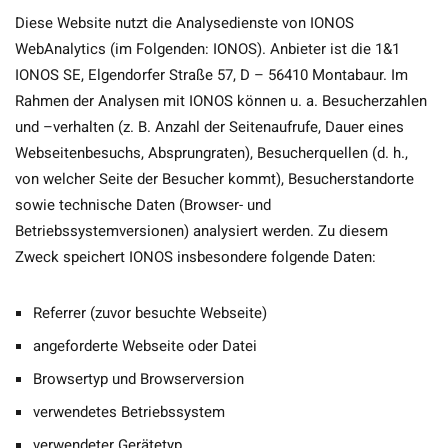
Diese Website nutzt die Analysedienste von IONOS
WebAnalytics (im Folgenden: IONOS). Anbieter ist die 1&1
IONOS SE, Elgendorfer Straße 57, D – 56410 Montabaur. Im
Rahmen der Analysen mit IONOS können u. a. Besucherzahlen
und –verhalten (z. B. Anzahl der Seitenaufrufe, Dauer eines
Webseitenbesuchs, Absprungraten), Besucherquellen (d. h.,
von welcher Seite der Besucher kommt), Besucherstandorte
sowie technische Daten (Browser- und
Betriebssystemversionen) analysiert werden. Zu diesem
Zweck speichert IONOS insbesondere folgende Daten:
Referrer (zuvor besuchte Webseite)
angeforderte Webseite oder Datei
Browsertyp und Browserversion
verwendetes Betriebssystem
verwendeter Gerätetyp