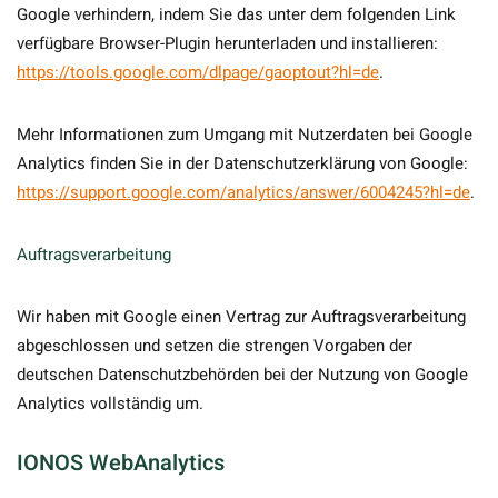
Google verhindern, indem Sie das unter dem folgenden Link
verfügbare Browser-Plugin herunterladen und installieren:
https://tools.google.com/dlpage/gaoptout?hl=de
.
Mehr Informationen zum Umgang mit Nutzerdaten bei Google
Analytics finden Sie in der Datenschutzerklärung von Google:
https://support.google.com/analytics/answer/6004245?hl=de
.
Auftragsverarbeitung
Wir haben mit Google einen Vertrag zur Auftragsverarbeitung
abgeschlossen und setzen die strengen Vorgaben der
deutschen Datenschutzbehörden bei der Nutzung von Google
Analytics vollständig um.
IONOS WebAnalytics