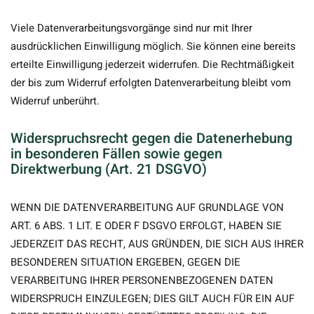
Viele Datenverarbeitungsvorgänge sind nur mit Ihrer
ausdrücklichen Einwilligung möglich. Sie können eine bereits
erteilte Einwilligung jederzeit widerrufen. Die Rechtmäßigkeit
der bis zum Widerruf erfolgten Datenverarbeitung bleibt vom
Widerruf unberührt.
Widerspruchsrecht gegen die Datenerhebung
in besonderen Fällen sowie gegen
Direktwerbung (Art. 21 DSGVO)
WENN DIE DATENVERARBEITUNG AUF GRUNDLAGE VON
ART. 6 ABS. 1 LIT. E ODER F DSGVO ERFOLGT, HABEN SIE
JEDERZEIT DAS RECHT, AUS GRÜNDEN, DIE SICH AUS IHRER
BESONDEREN SITUATION ERGEBEN, GEGEN DIE
VERARBEITUNG IHRER PERSONENBEZOGENEN DATEN
WIDERSPRUCH EINZULEGEN; DIES GILT AUCH FÜR EIN AUF