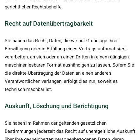
gerichtlicher Rechtsbehelfe.
Recht auf Daten­übertrag­barkeit
Sie haben das Recht, Daten, die wir auf Grundlage Ihrer
Einwilligung oder in Erfüllung eines Vertrags automatisiert
verarbeiten, an sich oder an einen Dritten in einem gängigen,
maschinenlesbaren Format aushändigen zu lassen. Sofern Sie
die direkte Übertragung der Daten an einen anderen
Verantwortlichen verlangen, erfolgt dies nur, soweit es
technisch machbar ist.
Auskunft, Löschung und Berichtigung
Sie haben im Rahmen der geltenden gesetzlichen
Bestimmungen jederzeit das Recht auf unentgeltliche Auskunft
über Ihre gespeicherten personenbezogenen Daten, deren