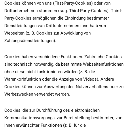
Cookies können von uns (First-Party-Cookies) oder von
Drittunternehmen stammen (sog. Third-Party-Cookies). Third-
Party-Cookies ermöglichen die Einbindung bestimmter
Dienstleistungen von Drittunternehmen innerhalb von
Webseiten (z. B. Cookies zur Abwicklung von
Zahlungsdienstleistungen).
Cookies haben verschiedene Funktionen. Zahlreiche Cookies
sind technisch notwendig, da bestimmte Webseitenfunktionen
ohne diese nicht funktionieren würden (z. B. die
Warenkorbfunktion oder die Anzeige von Videos). Andere
Cookies können zur Auswertung des Nutzerverhaltens oder zu
Werbezwecken verwendet werden.
Cookies, die zur Durchführung des elektronischen
Kommunikationsvorgangs, zur Bereitstellung bestimmter, von
Ihnen erwünschter Funktionen (z. B. für die