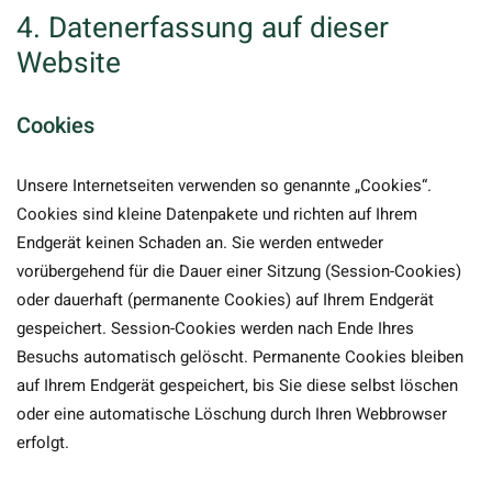
4. Datenerfassung auf dieser
Website
Cookies
Unsere Internetseiten verwenden so genannte „Cookies“.
Cookies sind kleine Datenpakete und richten auf Ihrem
Endgerät keinen Schaden an. Sie werden entweder
vorübergehend für die Dauer einer Sitzung (Session-Cookies)
oder dauerhaft (permanente Cookies) auf Ihrem Endgerät
gespeichert. Session-Cookies werden nach Ende Ihres
Besuchs automatisch gelöscht. Permanente Cookies bleiben
auf Ihrem Endgerät gespeichert, bis Sie diese selbst löschen
oder eine automatische Löschung durch Ihren Webbrowser
erfolgt.